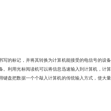
书写的标记，并将其转换为计算机能接受的电信号的设备
备。利用光标阅读机可以将信息迅速输入到计算机，计算
用键盘把数据一个个敲入计算机的传统输入方式，使大量