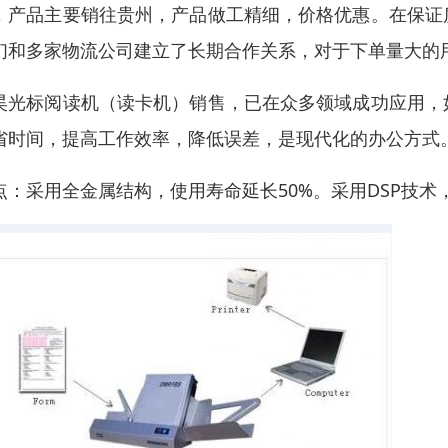
，产品主要销往贵州，产品做工精细，价格优惠。在保证
们和多家物流公司建立了长期合作关系，对于下单量大的
昊光标阅读机（读卡机）销售，已在众多领域成功应用，
省时间，提高工作效率，降低误差，是现代化的办公方式
点：采用全金属结构，使用寿命延长50%。采用DSP技