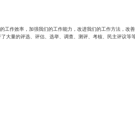
们的工作效率，加强我们的工作能力，改进我们的工作方法，改
行了大量的评选、评估、选举、调查、测评、考核、民主评议等