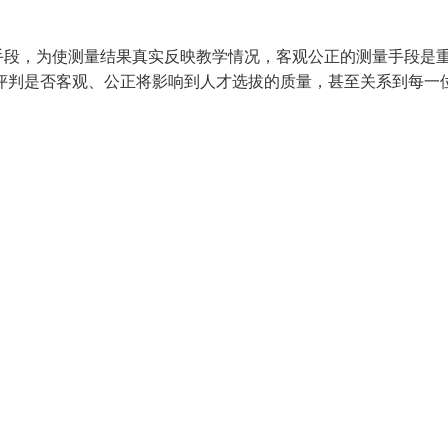
手段，为使测量结果真实反映教学情况，客观公正的测量手段是
评判是否客观、公正将影响到人才选拔的质量，甚至关系到每一