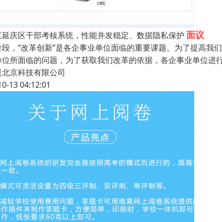
面议
京延庆区干部考核系统，性能并发稳定、数据隐私保护
阶段，“改革创新”是各企事业单位面临的重要课题。为了提高我
单位所面临的问题，为了获取我们改革的依据，各企事业单位进
昊北京科技有限公司
10-13 04:12:01