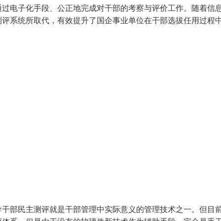
通过电子化手段、公正地完成对干部的考察与评价工作。随着信
测评系统所取代，有效提升了国企事业单位在干部选拔任用过程
导干部民主测评就是干部管理中实际意义的管理技术之一。但目