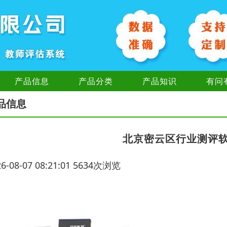
产品信息
产品分类
产品知识
有问
品信息
北京密云区行业测评
26-08-07 08:21:01 5634次浏览