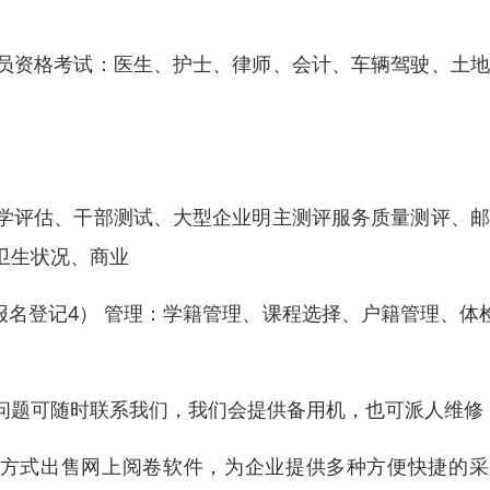
员资格考试：医生、护士、律师、会计、车辆驾驶、土地
学评估、干部测试、大型企业明主测评服务质量测评、邮
卫生状况、商业
报名登记4） 管理：学籍管理、课程选择、户籍管理、体
问题可随时联系我们，我们会提供备用机，也可派人维修
销售方式出售网上阅卷软件，为企业提供多种方便快捷的