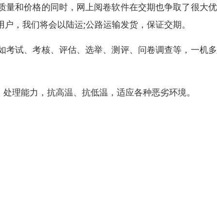
质量和价格的同时，网上阅卷软件在交期也争取了很大优
用户，我们将会以陆运;公路运输发货，保证交期。
如考试、考核、评估、选举、测评、问卷调查等，一机多
。
术，处理能力，抗高温、抗低温，适应各种恶劣环境。