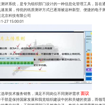
主测评系统，是专为组织部门设计的一种信息化管理工具，旨在
飞速发展，传统的纸质测评方式已逐渐被这种新型、便捷的电子
昊北京科技有限公司
11-27 15:00:01
面议
京选举技术服务销售，满足不同岗位不同测评需求
导干部是保持国家发展和我党组织建设中的和关键的资源，而领