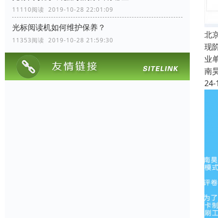
11110阅读 2019-10-28 22:01:09
光标阅读机如何维护保养？
北
11353阅读 2019-10-28 21:59:30
现
业
南
24-