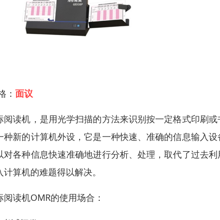
 格：
面议
标阅读机，是用光学扫描的方法来识别按一定格式印刷或
一种新的计算机外设，它是一种快速、准确的信息输入设
以对各种信息快速准确地进行分析、处理，取代了过去利
入计算机的难题得以解决。
标阅读机OMR的使用场合：