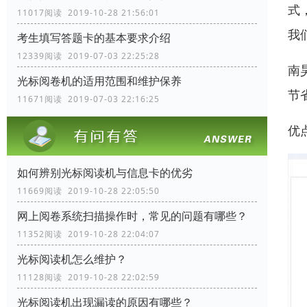
式
11017阅读 2019-10-28 21:56:01
我
考生填写答题卡的基本要求介绍
12339阅读 2019-07-03 22:25:28
南
光标阅卷机的适用范围和维护保养
节
11671阅读 2019-07-03 22:16:25
优
如何辨别光标阅读机与信息卡的优劣
11669阅读 2019-10-28 22:05:50
网上阅卷系统扫描操作时，常见的问题有哪些？
11352阅读 2019-10-28 22:04:07
光标阅读机怎么维护？
11128阅读 2019-10-28 22:02:59
光标阅读机出现漏读的原因有哪些？