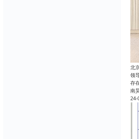
北
领
存
南
24-