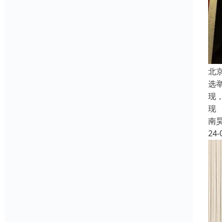
北
选
现
现
南
24-