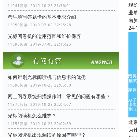
现
11041阅读 2019-10-28 21:56:01
业
考生填写答题卡的基本要求介绍
南
12359阅读 2019-07-03 22:25:28
24-
光标阅卷机的适用范围和维护保养
11695阅读 2019-07-03 22:16:25
如何辨别光标阅读机与信息卡的优劣
11690阅读 2019-10-28 22:05:50
网上阅卷系统扫描操作时，常见的问题有哪些？
11375阅读 2019-10-28 22:04:07
光标阅读机怎么维护？
北
11155阅读 2019-10-28 22:02:59
为
光标阅读机出现漏读的原因有哪些？